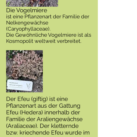
Die Vogelmiere
ist eine Pflanzenart der Familie der
Nelkengewächse
(Caryophyllaceae).
Die Gewöhnliche Vogelmiere ist als
Kosmopolit weltweit verbreitet.
Der Efeu (giftig) ist eine
Pflanzenart aus der Gattung
Efeu (Hedera) innerhalb der
Familie der Araliengewächse
(Araliaceae). Der kletternde
bzw. kriechende Efeu wurde im