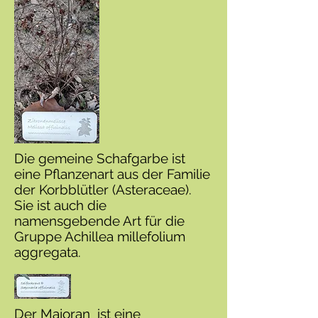
Die gemeine Schafgarbe ist
eine Pflanzenart aus der Familie
der Korbblütler (Asteraceae).
Sie ist auch die
namensgebende Art für die
Gruppe Achillea millefolium
aggregata.
Der Majoran ist eine