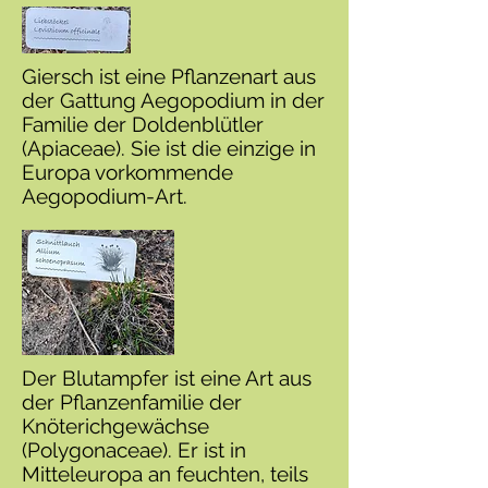
Giersch ist eine Pflanzenart aus
der Gattung Aegopodium in der
Familie der Doldenblütler
(Apiaceae). Sie ist die einzige in
Europa vorkommende
Aegopodium-Art.
Der Blutampfer ist eine Art aus
der Pflanzenfamilie der
Knöterichgewächse
(Polygonaceae). Er ist in
Mitteleuropa an feuchten, teils