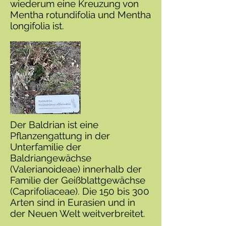
wiederum eine Kreuzung von
Mentha rotundifolia und Mentha
longifolia ist.
Der Baldrian ist eine
Pflanzengattung in der
Unterfamilie der
Baldriangewächse
(Valerianoideae) innerhalb der
Familie der Geißblattgewächse
(Caprifoliaceae). Die 150 bis 300
Arten sind in Eurasien und in
der Neuen Welt weitverbreitet.