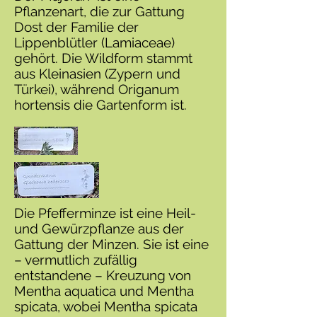
Pflanzenart, die zur Gattung
Dost der Familie der
Lippenblütler (Lamiaceae)
gehört. Die Wildform stammt
aus Kleinasien (Zypern und
Türkei), während Origanum
hortensis die Gartenform ist.
Die Pfefferminze ist eine Heil-
und Gewürzpflanze aus der
Gattung der Minzen. Sie ist eine
– vermutlich zufällig
entstandene – Kreuzung von
Mentha aquatica und Mentha
spicata, wobei Mentha spicata