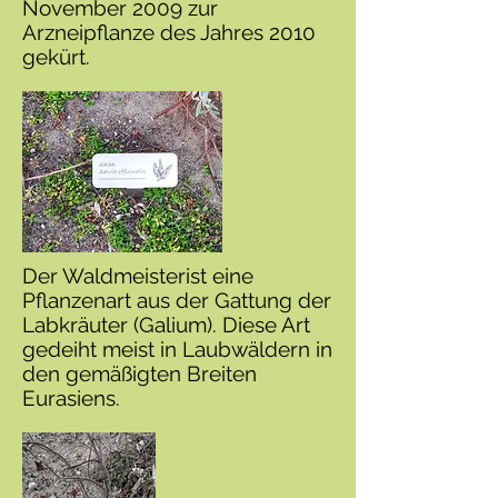
November 2009 zur
Arzneipflanze des Jahres 2010
gekürt.
Der Waldmeisterist eine
Pflanzenart aus der Gattung der
Labkräuter (Galium). Diese Art
gedeiht meist in Laubwäldern in
den gemäßigten Breiten
Eurasiens.