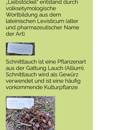
„Liebstöckel“ entstand durch
volksetymologische
Wortbildung aus dem
lateinischen Levisticum (alter
und pharmazeutischer Name
der Art).
Schnittlauch ist eine Pflanzenart
aus der Gattung Lauch (Allium).
Schnittlauch wird als Gewürz
verwendet und ist eine häufig
vorkommende Kulturpflanze.