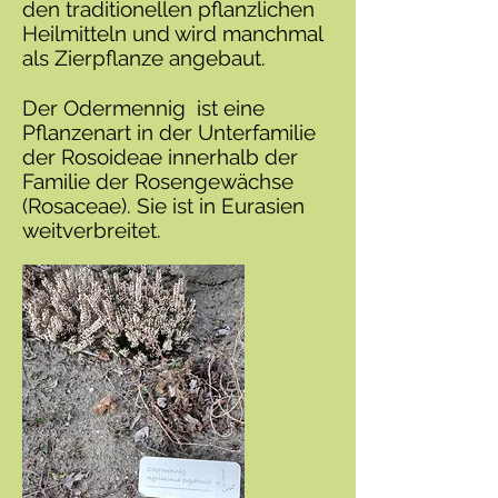
den traditionellen pflanzlichen
Heilmitteln und wird manchmal
als Zierpflanze angebaut.
Der Odermennig ist eine
Pflanzenart in der Unterfamilie
der Rosoideae innerhalb der
Familie der Rosengewächse
(Rosaceae). Sie ist in Eurasien
weitverbreitet.