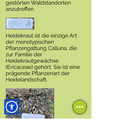
gestörten Waldstandorten
anzutreffen.
Heidekraut ist die einzige Art
der monotypischen
Pflanzengattung Calluna, die
zur Familie der
Heidekrautgewächse
(Ericaceae) gehört. Sie ist eine
prägende Pflanzenart der
Heidelandschaft.