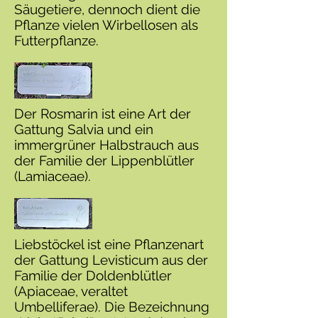
Säugetiere, dennoch dient die
Pflanze vielen Wirbellosen als
Futterpflanze.
Der Rosmarin ist eine Art der
Gattung Salvia und ein
immergrüner Halbstrauch aus
der Familie der Lippenblütler
(Lamiaceae).
Liebstöckel ist eine Pflanzenart
der Gattung Levisticum aus der
Familie der Doldenblütler
(Apiaceae, veraltet
Umbelliferae). Die Bezeichnung