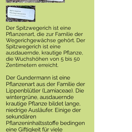
Der Spitzwegerich ist eine
Pflanzenart, die zur Familie der
Wegerichgewächse gehört. Der
Spitzwegerich ist eine
ausdauernde, krautige Pflanze,
die Wuchshöhen von 5 bis 50
Zentimetern erreicht.
Der Gundermann ist eine
Pflanzenart aus der Familie der
Lippenblütler (Lamiaceae). Die
wintergrüne, ausdauernde
krautige Pflanze bildet lange,
niedrige Ausläufer. Einige der
sekundären
Pflanzeninhaltsstoffe bedingen
eine Giftigkeit für viele