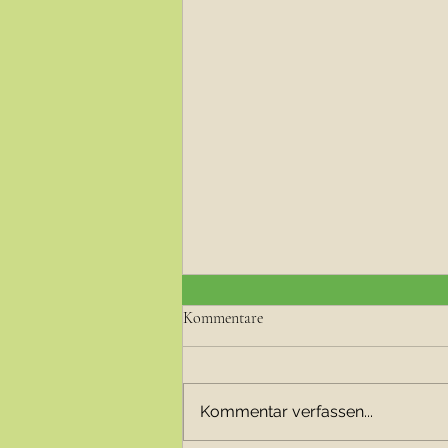
Kommentare
Kommentar verfassen...