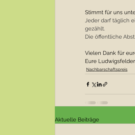
Stimmt für uns unte
Jeder darf täglich
gezählt.
Die öffentliche Abs
Vielen Dank für eu
Eure Ludwigsfelder
Nachbarschaftspreis
Aktuelle Beiträge